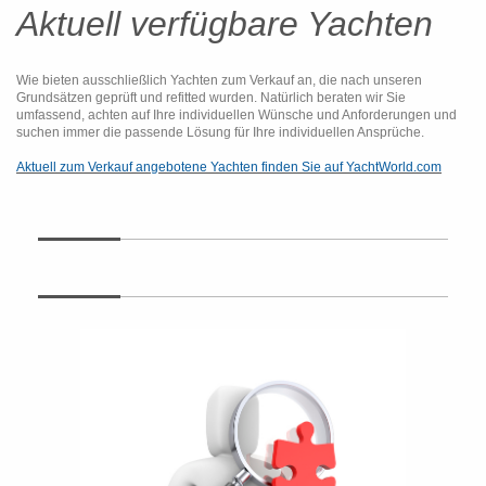
Aktuell verfügbare Yachten
Wie bieten ausschließlich Yachten zum Verkauf an, die nach unseren
Grundsätzen geprüft und refitted wurden. Natürlich beraten wir Sie
umfassend, achten auf Ihre individuellen Wünsche und Anforderungen und
suchen immer die passende Lösung für Ihre individuellen Ansprüche.
Aktuell zum Verkauf angebotene Yachten finden Sie auf YachtWorld.com