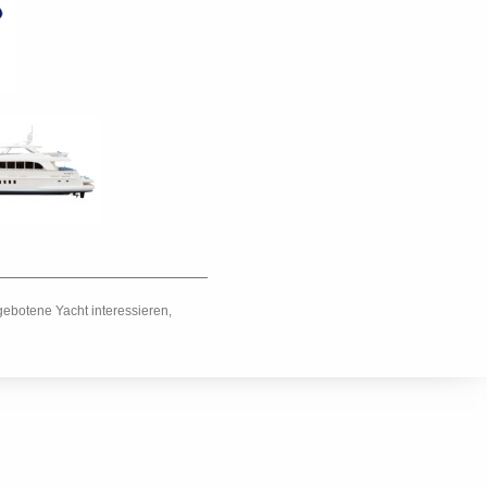
ebotene Yacht interessieren,