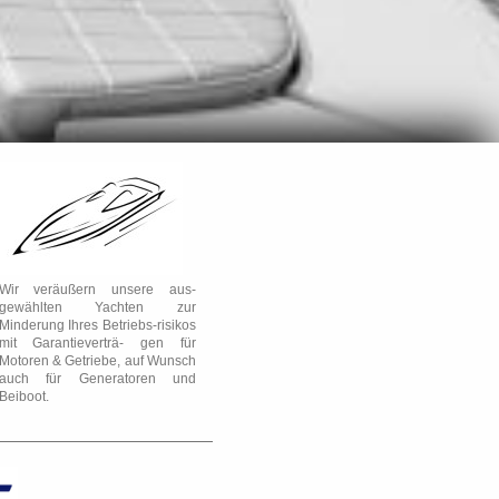
Wir veräußern unsere aus-
gewählten Yachten zur
Minderung Ihres Betriebs-risikos
mit Garantieverträ- gen für
Motoren & Getriebe, auf Wunsch
auch für Generatoren und
Beiboot.