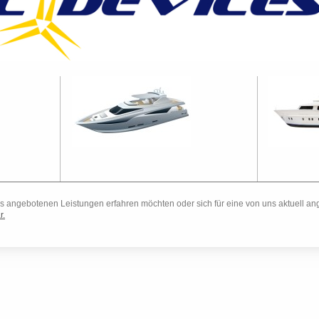
 angebotenen Leistungen erfahren möchten oder sich für eine von uns aktuell ang
r.